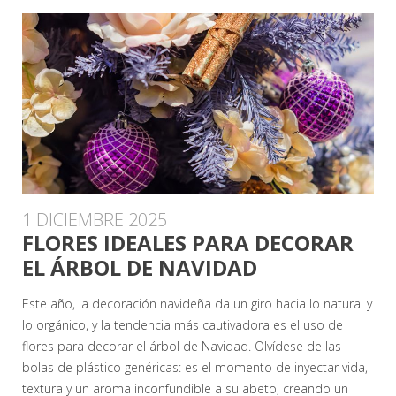
1 DICIEMBRE 2025
FLORES IDEALES PARA DECORAR
EL ÁRBOL DE NAVIDAD
Este año, la decoración navideña da un giro hacia lo natural y
lo orgánico, y la tendencia más cautivadora es el uso de
flores para decorar el árbol de Navidad. Olvídese de las
bolas de plástico genéricas: es el momento de inyectar vida,
textura y un aroma inconfundible a su abeto, creando un