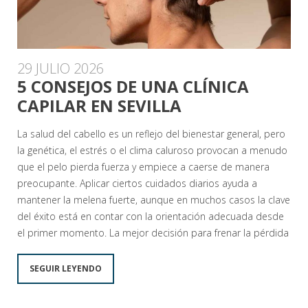
29 JULIO 2026
5 CONSEJOS DE UNA CLÍNICA
CAPILAR EN SEVILLA
La salud del cabello es un reflejo del bienestar general, pero
la genética, el estrés o el clima caluroso provocan a menudo
que el pelo pierda fuerza y empiece a caerse de manera
preocupante. Aplicar ciertos cuidados diarios ayuda a
mantener la melena fuerte, aunque en muchos casos la clave
del éxito está en contar con la orientación adecuada desde
el primer momento. La mejor decisión para frenar la pérdida
SEGUIR LEYENDO