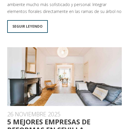
ambiente mucho más sofisticado y personal. Integrar
elementos florales directamente en las ramas de su árbol no
SEGUIR LEYENDO
26 NOVIEMBRE 2025
5 MEJORES EMPRESAS DE