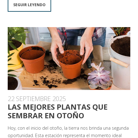
SEGUIR LEYENDO
22 SEPTIEMBRE 2025
LAS MEJORES PLANTAS QUE
SEMBRAR EN OTOÑO
Hoy, con el inicio del otoño, la tierra nos brinda una segunda
oportunidad. Esta estación representa el momento ideal