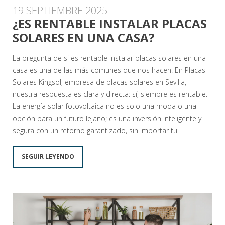
19 SEPTIEMBRE 2025
¿ES RENTABLE INSTALAR PLACAS
SOLARES EN UNA CASA?
La pregunta de si es rentable instalar placas solares en una
casa es una de las más comunes que nos hacen. En Placas
Solares Kingsol, empresa de placas solares en Sevilla,
nuestra respuesta es clara y directa: sí, siempre es rentable.
La energía solar fotovoltaica no es solo una moda o una
opción para un futuro lejano; es una inversión inteligente y
segura con un retorno garantizado, sin importar tu
SEGUIR LEYENDO