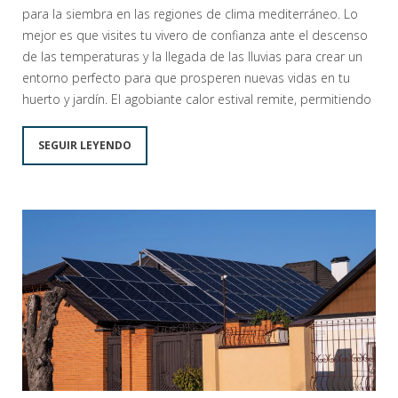
para la siembra en las regiones de clima mediterráneo. Lo
mejor es que visites tu vivero de confianza ante el descenso
de las temperaturas y la llegada de las lluvias para crear un
entorno perfecto para que prosperen nuevas vidas en tu
huerto y jardín. El agobiante calor estival remite, permitiendo
SEGUIR LEYENDO