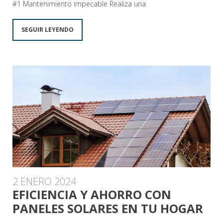
#1 Mantenimiento impecable Realiza una
SEGUIR LEYENDO
2 ENERO 2024
EFICIENCIA Y AHORRO CON
PANELES SOLARES EN TU HOGAR