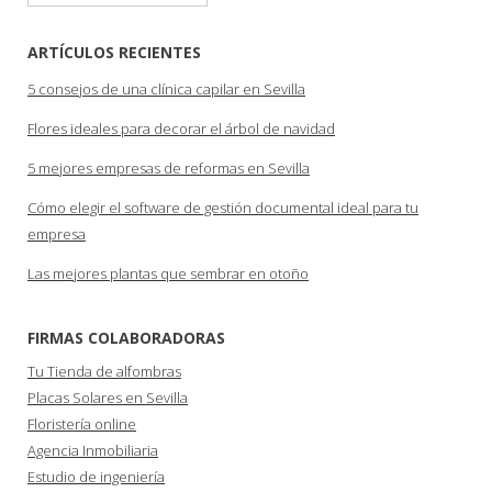
ARTÍCULOS RECIENTES
5 consejos de una clínica capilar en Sevilla
Flores ideales para decorar el árbol de navidad
5 mejores empresas de reformas en Sevilla
Cómo elegir el software de gestión documental ideal para tu
empresa
Las mejores plantas que sembrar en otoño
FIRMAS COLABORADORAS
Tu Tienda de alfombras
Placas Solares en Sevilla
Floristería online
Agencia Inmobiliaria
Estudio de ingeniería