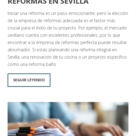
REFORMAS EN SEVILLA
Iniciar una reforma es un paso emocionante, pero la elección
de la empresa de reformas adecuada es el factor más
crucial para el éxito de tu proyecto. Por ejemplo, el mercado
sevillano cuenta con excelentes profesionales, por lo que
encontrar a la empresa de reformas perfecta puede resultar
abrumador. Si estás planeando una reforma integral en
Sevilla, una renovación de tu cocina o un proyecto específico
como una reforma baño
SEGUIR LEYENDO