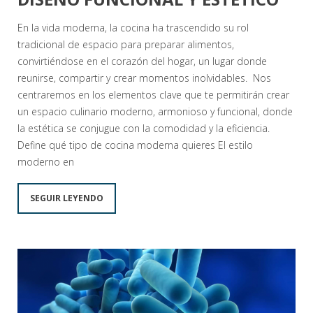
En la vida moderna, la cocina ha trascendido su rol
tradicional de espacio para preparar alimentos,
convirtiéndose en el corazón del hogar, un lugar donde
reunirse, compartir y crear momentos inolvidables. Nos
centraremos en los elementos clave que te permitirán crear
un espacio culinario moderno, armonioso y funcional, donde
la estética se conjugue con la comodidad y la eficiencia.
Define qué tipo de cocina moderna quieres El estilo
moderno en
SEGUIR LEYENDO