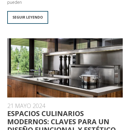
pueden
SEGUIR LEYENDO
21 MAYO 2024
ESPACIOS CULINARIOS
MODERNOS: CLAVES PARA UN
DISEÑO FUNCIONAL Y ESTÉTICO