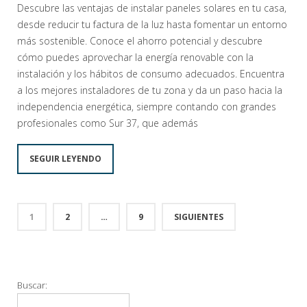
Descubre las ventajas de instalar paneles solares en tu casa,
desde reducir tu factura de la luz hasta fomentar un entorno
más sostenible. Conoce el ahorro potencial y descubre
cómo puedes aprovechar la energía renovable con la
instalación y los hábitos de consumo adecuados. Encuentra
a los mejores instaladores de tu zona y da un paso hacia la
independencia energética, siempre contando con grandes
profesionales como Sur 37, que además
SEGUIR LEYENDO
1
2
…
9
SIGUIENTES
Buscar: