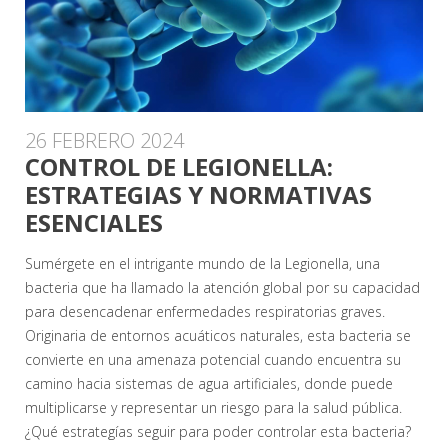
26 FEBRERO 2024
CONTROL DE LEGIONELLA:
ESTRATEGIAS Y NORMATIVAS
ESENCIALES
Sumérgete en el intrigante mundo de la Legionella, una
bacteria que ha llamado la atención global por su capacidad
para desencadenar enfermedades respiratorias graves.
Originaria de entornos acuáticos naturales, esta bacteria se
convierte en una amenaza potencial cuando encuentra su
camino hacia sistemas de agua artificiales, donde puede
multiplicarse y representar un riesgo para la salud pública.
¿Qué estrategías seguir para poder controlar esta bacteria?