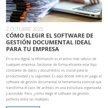
2 OCTUBRE 2025
CÓMO ELEGIR EL SOFTWARE DE
GESTIÓN DOCUMENTAL IDEAL
PARA TU EMPRESA
En la era digital, la información es el activo más valioso de
cualquier empresa. Gestionar de forma eficiente este flujo
constante de datos y documentos es crucial para la
productividad y la seguridad. Es aquí donde entra en juego el
software de gestión documental, la herramienta esencial que
transforma el caos de archivos en una estructura organizada
y accesible. Pero, ¿cómo elegir el software de gestión
perfecto entre las múltiples