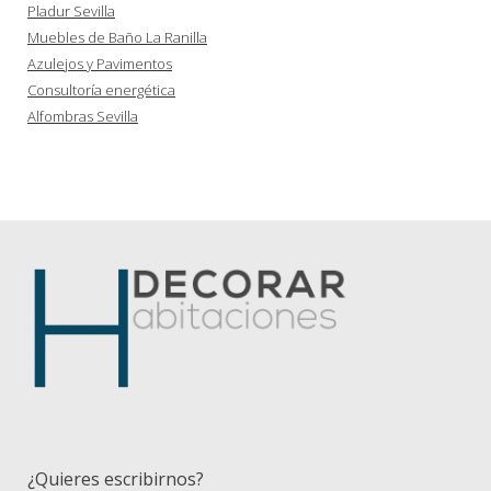
Pladur Sevilla
Muebles de Baño La Ranilla
Azulejos y Pavimentos
Consultoría energética
Alfombras Sevilla
¿Quieres escribirnos?