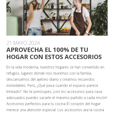
21 MAYO 2024
APROVECHA EL 100% DE TU
HOGAR CON ESTOS ACCESORIOS
En la vida moderna, nuestros hogares se han convertido en
refugios, lugares donde nos reunimos con la familia,
descansamos del ajetreo diario y creamos recuerdos
inolvidables. Pero, ¿Qué pasa cuando el espacio parece
limitado? No te preocupes, ¡con los accesorios para casa
adecuados puedes sacarle el máximo partido a cada rincón!
Accesorios perfectos para tu cocina El corazón del hogar
merece una atención especial. Los accesorios ara la cocina