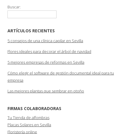
Buscar:
ARTÍCULOS RECIENTES
5 consejos de una clínica capilar en Sevilla
Flores ideales para decorar el árbol de navidad
5 mejores empresas de reformas en Sevilla
Cómo elegir el software de gestión documental ideal para tu
empresa
Las mejores plantas que sembrar en otoño
FIRMAS COLABORADORAS
Tu Tienda de alfombras
Placas Solares en Sevilla
Floristería online