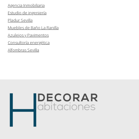
Agencia Inmobiliaria
Estudio de ingeniería
Pladur Sevilla
Muebles de Baño La Ranilla
Azulejos y Pavimentos
Consultoría energética
Alfombras Sevilla