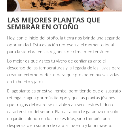
LAS MEJORES PLANTAS QUE
SEMBRAR EN OTOÑO
Hoy, con el inicio del otoño, la tierra nos brinda una segunda
oportunidad. Esta estación representa el momento ideal
para la siembra en las regiones de clima mediterráneo.
Lo mejor es que visites tu
vivero
de confianza ante el
descenso de las temperaturas y la llegada de las lluvias para
crear un entorno perfecto para que prosperen nuevas vidas
en tu huerto y jardín.
El agobiante calor estival remite, permitiendo que el sustrato
retenga el agua por más tiempo y que las plantas jóvenes
que traigas del vivero se establezcan sin el estrés hídrico
característico del verano. Plantar ahora te garantiza no solo
un jardín colorido en los meses fríos, sino también una
despensa bien surtida de cara al invierno y la primavera.