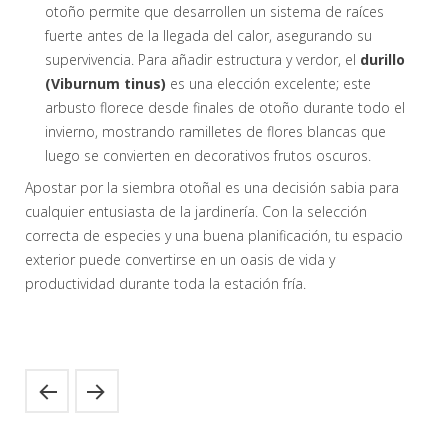
otoño permite que desarrollen un sistema de raíces
fuerte antes de la llegada del calor, asegurando su
supervivencia. Para añadir estructura y verdor, el
durillo
(Viburnum tinus)
es una elección excelente; este
arbusto florece desde finales de otoño durante todo el
invierno, mostrando ramilletes de flores blancas que
luego se convierten en decorativos frutos oscuros.
Apostar por la siembra otoñal es una decisión sabia para
cualquier entusiasta de la jardinería. Con la selección
correcta de especies y una buena planificación, tu espacio
exterior puede convertirse en un oasis de vida y
productividad durante toda la estación fría.