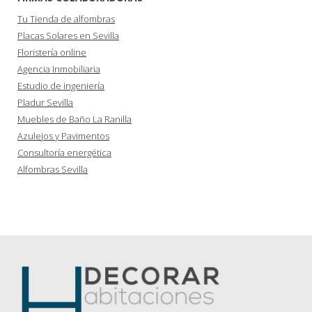
Tu Tienda de alfombras
Placas Solares en Sevilla
Floristería online
Agencia Inmobiliaria
Estudio de ingeniería
Pladur Sevilla
Muebles de Baño La Ranilla
Azulejos y Pavimentos
Consultoría energética
Alfombras Sevilla