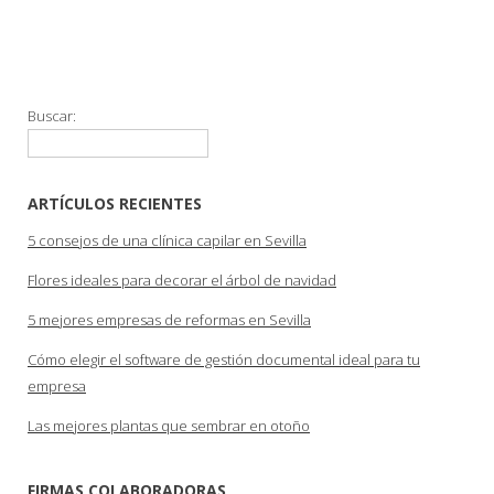
Buscar:
ARTÍCULOS RECIENTES
5 consejos de una clínica capilar en Sevilla
Flores ideales para decorar el árbol de navidad
5 mejores empresas de reformas en Sevilla
Cómo elegir el software de gestión documental ideal para tu
empresa
Las mejores plantas que sembrar en otoño
FIRMAS COLABORADORAS