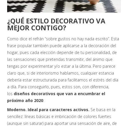
¿QUÉ ESTILO DECORATIVO VA
MEJOR CONTIGO?
Como dice el refrán “sobre gustos no hay nada escrito”. Esta
frase popular también puede aplicarse a la decoración del
hogar, pues cada elección depende de tu personalidad, de
las sensaciones que pretendas transmitir, del ánimo que
tengas por experimentar y/o estar a la última. Pero parece
claro que, si de interiorismo hablamos, cualquier estancia
debería estar estructurada para facilitarnos el estrés del día
a día. Para conseguirlo, pues, estos son, con diferencia,
los
diseños decorativos que van a encumbrar el
próximo año 2020
:
Moderno. Ideal para caracteres activos.
Se basa en la
sencillez: líneas básicas e imbricación de colores fuertes
(aunque sin saturar) para aportar una sensación de aire, de