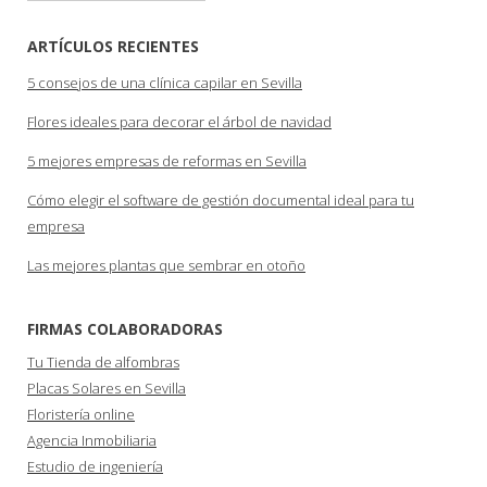
ARTÍCULOS RECIENTES
5 consejos de una clínica capilar en Sevilla
Flores ideales para decorar el árbol de navidad
5 mejores empresas de reformas en Sevilla
Cómo elegir el software de gestión documental ideal para tu
empresa
Las mejores plantas que sembrar en otoño
FIRMAS COLABORADORAS
Tu Tienda de alfombras
Placas Solares en Sevilla
Floristería online
Agencia Inmobiliaria
Estudio de ingeniería