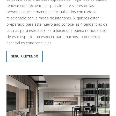
renovar con frecuencia, especialmente si eres de las
personas que se mantienen actualizados con todo lo
relacionado con la moda de interiores. Si quieres estar
preparado para este nuevo año conoce las 4 tendencias de
cocinas para este 2023. Para hacer una buena remodelación
de este espacio tan especial para muchos, lo primero y
esencial es conocer cuáles
SEGUIR LEYENDO