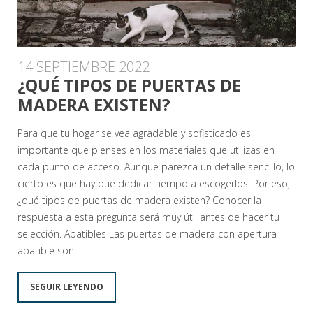
14 SEPTIEMBRE 2022
¿QUÉ TIPOS DE PUERTAS DE
MADERA EXISTEN?
Para que tu hogar se vea agradable y sofisticado es
importante que pienses en los materiales que utilizas en
cada punto de acceso. Aunque parezca un detalle sencillo, lo
cierto es que hay que dedicar tiempo a escogerlos. Por eso,
¿qué tipos de puertas de madera existen? Conocer la
respuesta a esta pregunta será muy útil antes de hacer tu
selección. Abatibles Las puertas de madera con apertura
abatible son
SEGUIR LEYENDO