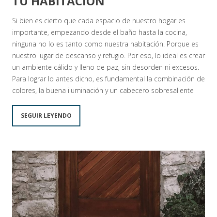
TU HABITACIÓN
Si bien es cierto que cada espacio de nuestro hogar es
importante, empezando desde el baño hasta la cocina,
ninguna no lo es tanto como nuestra habitación. Porque es
nuestro lugar de descanso y refugio. Por eso, lo ideal es crear
un ambiente cálido y lleno de paz, sin desorden ni excesos.
Para lograr lo antes dicho, es fundamental la combinación de
colores, la buena iluminación y un cabecero sobresaliente
SEGUIR LEYENDO