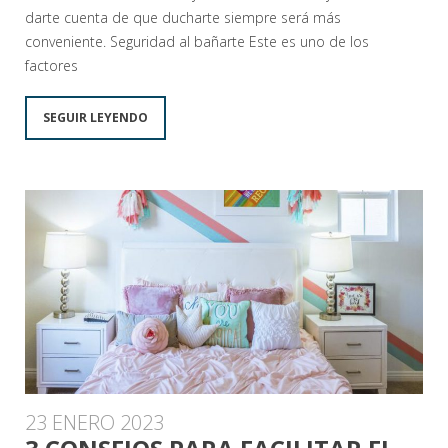
darte cuenta de que ducharte siempre será más
conveniente. Seguridad al bañarte Este es uno de los
factores
SEGUIR LEYENDO
23 ENERO 2023