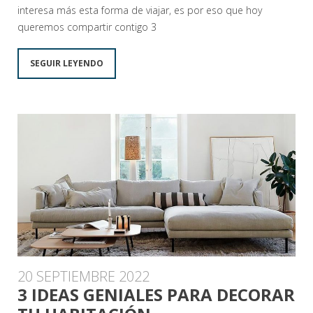
interesa más esta forma de viajar, es por eso que hoy
queremos compartir contigo 3
SEGUIR LEYENDO
20 SEPTIEMBRE 2022
3 IDEAS GENIALES PARA DECORAR