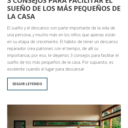
3 CONSEJOS PARA FACILITAR EL
SUEÑO DE LOS MÁS PEQUEÑOS DE
LA CASA
El sueño y el descanso son parte importante de la vida de
una persona, y mucho más en los niños que apenas están
en su etapa de crecimiento. El hábito de tener un descanso
reparador crea patrones con el tiempo, de allí su
importancia; por eso, te dejamos 3 consejos para facilitar el
sueño de los más pequeños de la casa. Por supuesto, es
excelente cuando el lugar para descansar
SEGUIR LEYENDO