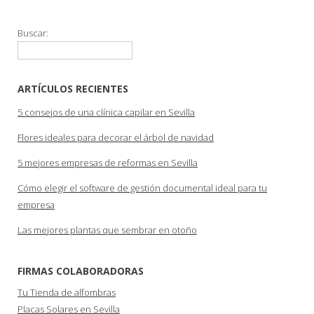
Buscar:
ARTÍCULOS RECIENTES
5 consejos de una clínica capilar en Sevilla
Flores ideales para decorar el árbol de navidad
5 mejores empresas de reformas en Sevilla
Cómo elegir el software de gestión documental ideal para tu
empresa
Las mejores plantas que sembrar en otoño
FIRMAS COLABORADORAS
Tu Tienda de alfombras
Placas Solares en Sevilla