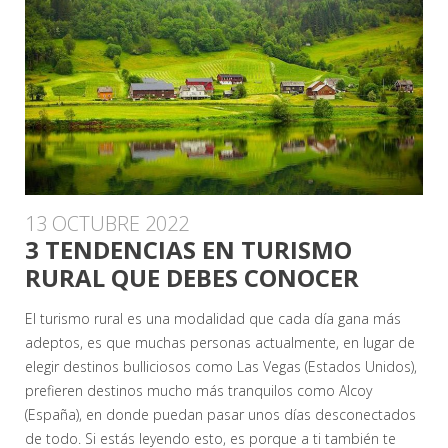
13 OCTUBRE 2022
3 TENDENCIAS EN TURISMO
RURAL QUE DEBES CONOCER
El turismo rural es una modalidad que cada día gana más
adeptos, es que muchas personas actualmente, en lugar de
elegir destinos bulliciosos como Las Vegas (Estados Unidos),
prefieren destinos mucho más tranquilos como Alcoy
(España), en donde puedan pasar unos días desconectados
de todo. Si estás leyendo esto, es porque a ti también te