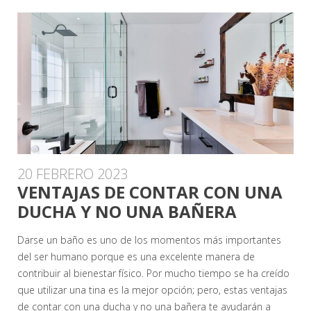
20 FEBRERO 2023
VENTAJAS DE CONTAR CON UNA
DUCHA Y NO UNA BAÑERA
Darse un baño es uno de los momentos más importantes
del ser humano porque es una excelente manera de
contribuir al bienestar físico. Por mucho tiempo se ha creído
que utilizar una tina es la mejor opción; pero, estas ventajas
de contar con una ducha y no una bañera te ayudarán a