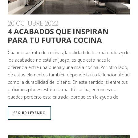
20 OCTUBRE 2022
4 ACABADOS QUE INSPIRAN
PARA TU FUTURA COCINA
Cuando se trata de cocinas, la calidad de los materiales y de
los acabados no está en juego, es que esto hace la
diferencia entre una buena y una mala cocina. Por otro lado,
de estos elementos también depende tanto la funcionalidad
como la durabilidad del diseño. En este sentido, si entre tus
próximos planes está reformar tú cocina, entonces no
puedes perderte esta entrada, porque con la ayuda de
SEGUIR LEYENDO