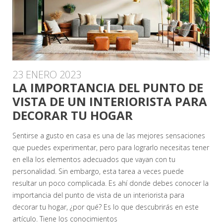
23 ENERO 2023
LA IMPORTANCIA DEL PUNTO DE
VISTA DE UN INTERIORISTA PARA
DECORAR TU HOGAR
Sentirse a gusto en casa es una de las mejores sensaciones
que puedes experimentar, pero para lograrlo necesitas tener
en ella los elementos adecuados que vayan con tu
personalidad. Sin embargo, esta tarea a veces puede
resultar un poco complicada. Es ahí donde debes conocer la
importancia del punto de vista de un interiorista para
decorar tu hogar, ¿por qué? Es lo que descubrirás en este
artículo. Tiene los conocimientos