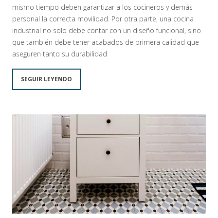
mismo tiempo deben garantizar a los cocineros y demás
personal la correcta movilidad. Por otra parte, una cocina
industrial no solo debe contar con un diseño funcional, sino
que también debe tener acabados de primera calidad que
aseguren tanto su durabilidad
SEGUIR LEYENDO