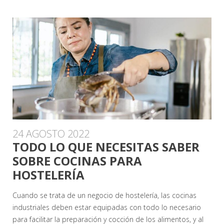
24 AGOSTO 2022
TODO LO QUE NECESITAS SABER
SOBRE COCINAS PARA
HOSTELERÍA
Cuando se trata de un negocio de hostelería, las cocinas
industriales deben estar equipadas con todo lo necesario
para facilitar la preparación y cocción de los alimentos, y al