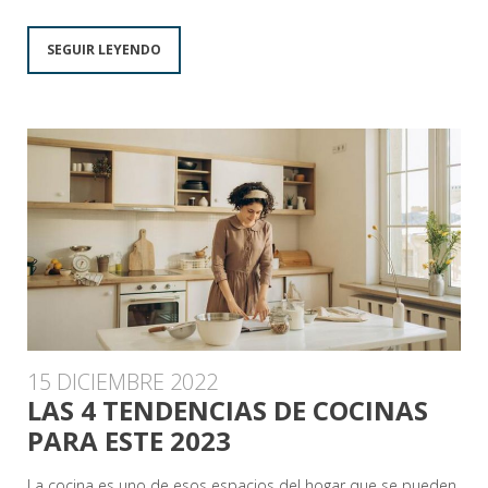
SEGUIR LEYENDO
15 DICIEMBRE 2022
LAS 4 TENDENCIAS DE COCINAS
PARA ESTE 2023
La cocina es uno de esos espacios del hogar que se pueden